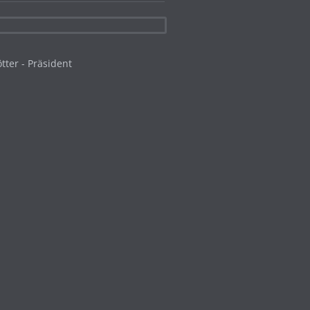
.
tter - Präsident