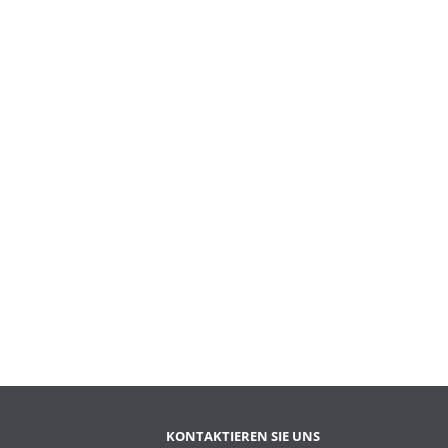
KONTAKTIEREN SIE UNS