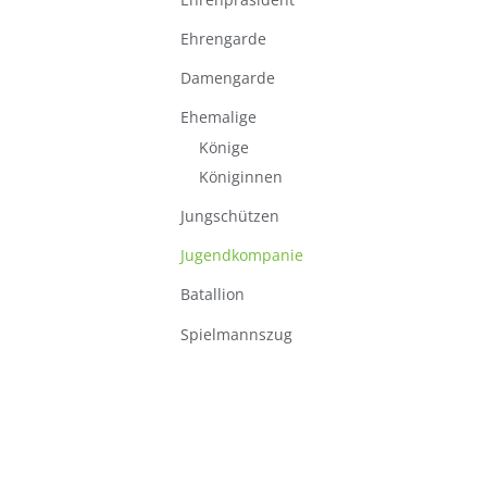
Ehrengarde
Damengarde
Ehemalige
Könige
Königinnen
Jungschützen
Jugendkompanie
Batallion
Spielmannszug