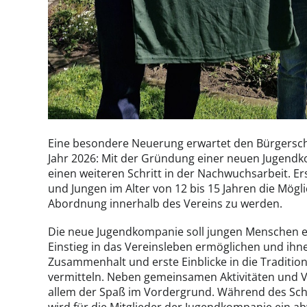
Eine besondere Neuerung erwartet den Bürgersch
Jahr 2026: Mit der Gründung einer neuen Jugendk
einen weiteren Schritt in der Nachwuchsarbeit. E
und Jungen im Alter von 12 bis 15 Jahren die Möglic
Abordnung innerhalb des Vereins zu werden.
Die neue Jugendkompanie soll jungen Menschen 
Einstieg in das Vereinsleben ermöglichen und ihn
Zusammenhalt und erste Einblicke in die Traditi
vermitteln. Neben gemeinsamen Aktivitäten und V
allem der Spaß im Vordergrund. Während des S