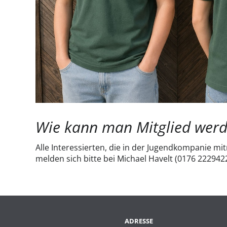
Wie kann man Mitglied wer
Alle Interessierten, die in der Jugendkompanie 
melden sich bitte bei Michael Havelt (0176 222942
ADRESSE